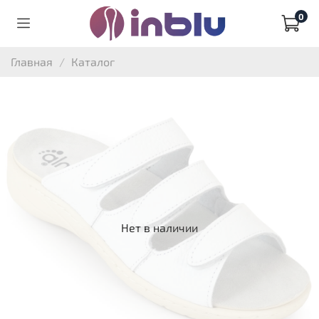
0
Главная
Каталог
Нет в наличии