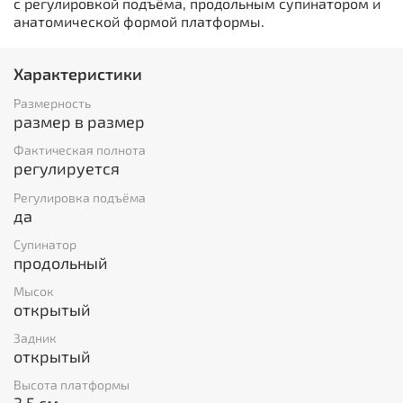
с регулировкой подъёма, продольным супинатором и
анатомической формой платформы.
Характеристики
Размерность
размер в размер
Фактическая полнота
регулируется
Регулировка подъёма
да
Супинатор
продольный
Мысок
открытый
Задник
открытый
Высота платформы