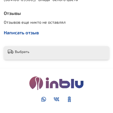
Отзывы
Отзывов еще никто не оставлял
Написать отзыв
Выбрать