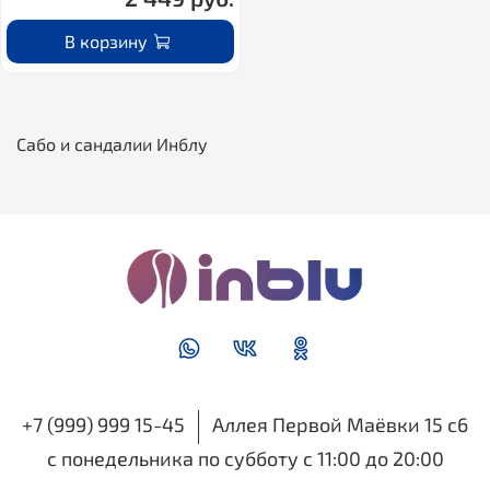
В корзину
Cабо и сандалии Инблу
+7 (999) 999 15-45
Аллея Первой Маёвки 15 с6
с понедельника по субботу с 11:00 до 20:00