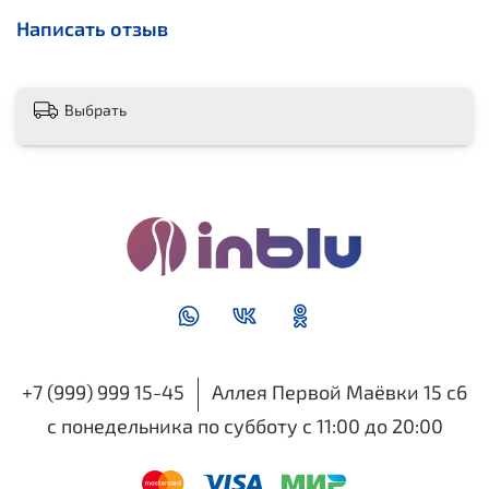
Написать отзыв
Выбрать
+7 (999) 999 15-45
Аллея Первой Маёвки 15 с6
с понедельника по субботу с 11:00 до 20:00