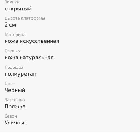
Задник
открытый
Высота платформы
2 см
Материал
кожа искусственная
Стелька
кожа натуральная
Подошва
полиуретан
Цвет
Черный
Застёжка
Пряжка
Сезон
Уличные