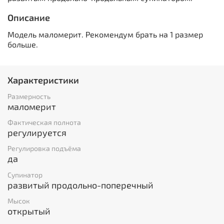
Описание
Модель маломерит. Рекомендум брать на 1 размер
больше.
Характеристики
Размерность
маломерит
Фактическая полнота
регулируется
Регулировка подъёма
да
Супинатор
развитый продольно-поперечный
Мысок
открытый