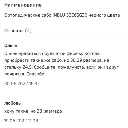
Наименование
Ортопедические сабо INBLU 52C6SG30 чёрного цвета
Отзывы
(2)
Ольга
Очень нравиться обувь этой фирмы. Хотела
приобрести такие же сабо, но 38,39 размера, на
стельку 24,5. Сообщите, пожалуйста, если они вдруг
появятся. Спасибо!
30.06.2022 16:32
любовь
хочу такие ,но 38 размера
19.06.2022 11:08