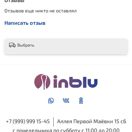
Отзывы
Отзывов еще никто не оставлял
Написать отзыв
Выбрать
+7 (999) 999 15-45
Аллея Первой Маёвки 15 с6
с понедельника по субботу с 11:00 до 20:00