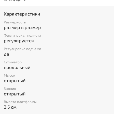
Характеристики
Размерность
размер в размер
Фактическая полнота
регулируется
Регулировка подъёма
да
Супинатор
продольный
Мысок
открытый
Задник
открытый
Высота платформы
3,5 см