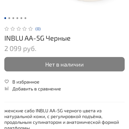
(0)
INBLU AA-5G Черные
2 099 руб.
Нет в наличии
В избранное
Добавить в сравнение
женские сабо INBLU AA-5G черного цвета из
натуральной кожи, с регулировкой подъёма,
продольным супинатором и анатомической формой
платформы.