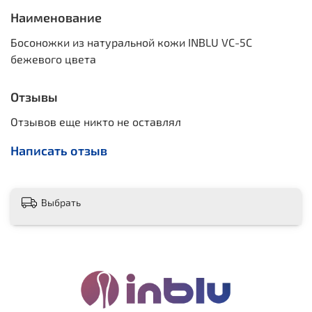
Наименование
Босоножки из натуральной кожи INBLU VC-5C
бежевого цвета
Отзывы
Отзывов еще никто не оставлял
Написать отзыв
Выбрать