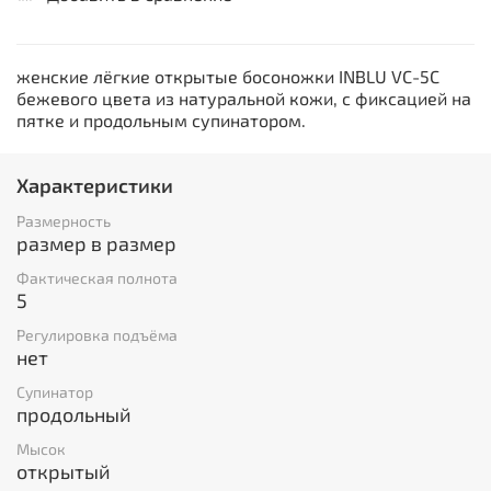
женские лёгкие открытые босоножки INBLU VC-5C
бежевого цвета из натуральной кожи, с фиксацией на
пятке и продольным супинатором.
Характеристики
Размерность
размер в размер
Фактическая полнота
5
Регулировка подъёма
нет
Супинатор
продольный
Мысок
открытый