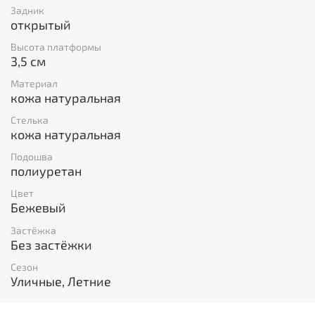
Задник
открытый
Высота платформы
3,5 см
Материал
кожа натуральная
Стелька
кожа натуральная
Подошва
полиуретан
Цвет
Бежевый
Застёжка
Без застёжки
Сезон
Уличные, Летние