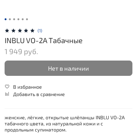
(1)
INBLU VO-2A Табачные
1 949 руб.
Нет в наличии
В избранное
Добавить в сравнение
женские, лёгкие, открытые шлёпанцы INBLU VO-2A
табачного цвета, из натуральной кожи и с
продольным супинатором.