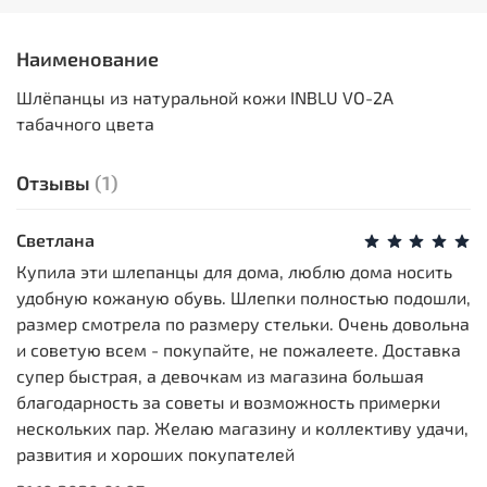
Наименование
Шлёпанцы из натуральной кожи INBLU VO-2A
табачного цвета
Отзывы
(1)
Светлана
Купила эти шлепанцы для дома, люблю дома носить
удобную кожаную обувь. Шлепки полностью подошли,
размер смотрела по размеру стельки. Очень довольна
и советую всем - покупайте, не пожалеете. Доставка
супер быстрая, а девочкам из магазина большая
благодарность за советы и возможность примерки
нескольких пар. Желаю магазину и коллективу удачи,
развития и хороших покупателей