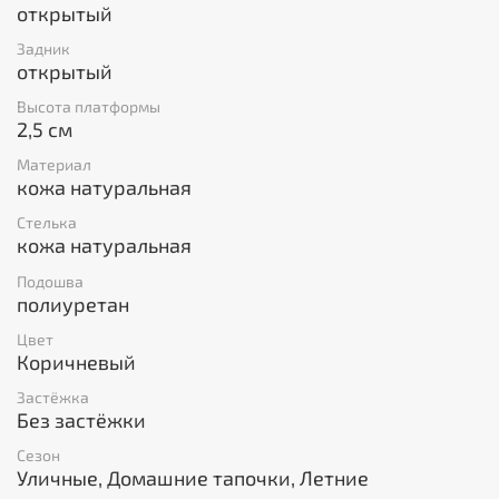
открытый
Задник
открытый
Высота платформы
2,5 см
Материал
кожа натуральная
Стелька
кожа натуральная
Подошва
полиуретан
Цвет
Коричневый
Застёжка
Без застёжки
Сезон
Уличные, Домашние тапочки, Летние