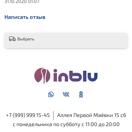
31.10.2020 01:07
Написать отзыв
Выбрать
+7 (999) 999 15-45
Аллея Первой Маёвки 15 с6
с понедельника по субботу с 11:00 до 20:00