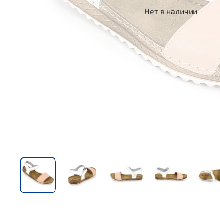
Нет в наличии