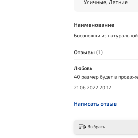
Уличные, Летние
Наименование
Босоножки из натуральной
Отзывы
(1)
Любовь
40 размер будет в продаж
21.06.2022 20:12
Написать отзыв
Выбрать