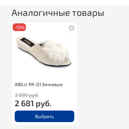
Аналогичные товары
-13%
INBLU RR-D1 Бежевые
3 099 руб.
2 681 руб.
Выбрать