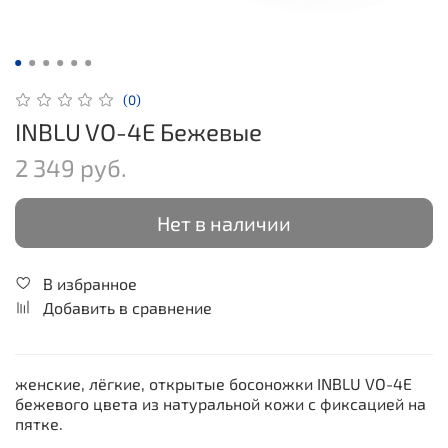
(0)
INBLU VO-4E Бежевые
2 349 руб.
Нет в наличии
В избранное
Добавить в сравнение
женские, лёгкие, открытые босоножки INBLU VO-4E
бежевого цвета из натуральной кожи с фиксацией на
пятке.