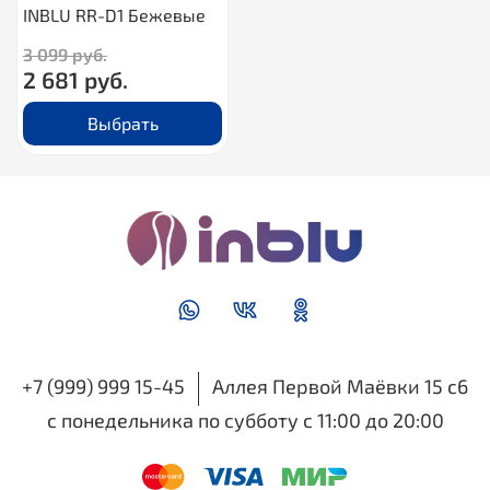
INBLU RR-D1 Бежевые
3 099 руб.
2 681 руб.
Выбрать
+7 (999) 999 15-45
Аллея Первой Маёвки 15 с6
с понедельника по субботу с 11:00 до 20:00