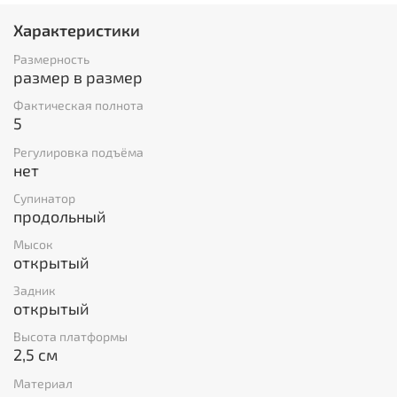
Характеристики
Размерность
размер в размер
Фактическая полнота
5
Регулировка подъёма
нет
Супинатор
продольный
Мысок
открытый
Задник
открытый
Высота платформы
2,5 см
Материал