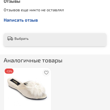
Отзывы
Отзывов еще никто не оставлял
Написать отзыв
Выбрать
Аналогичные товары
-13%