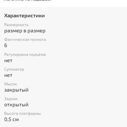
Характеристики
Размерность
размер в размер
Фактическая полнота
6
Регулировка подъёма
нет
Супинатор
нет
Мысок
закрытый
Задник
открытый
Высота платформы
0,5 см