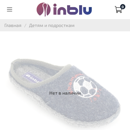
0
Главная
Детям и подросткам
Нет в наличии