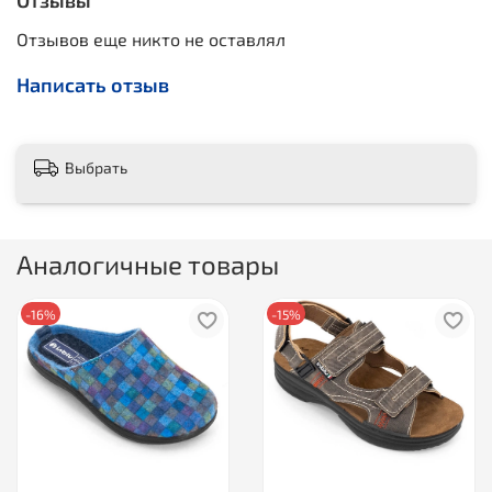
Отзывы
Отзывов еще никто не оставлял
Написать отзыв
Выбрать
Аналогичные товары
-16%
-15%