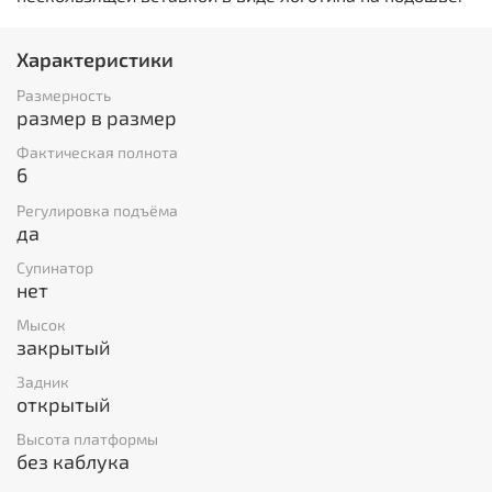
Характеристики
Размерность
размер в размер
Фактическая полнота
6
Регулировка подъёма
да
Супинатор
нет
Мысок
закрытый
Задник
открытый
Высота платформы
без каблука