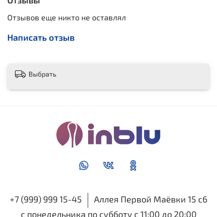
Отзывы
Отзывов еще никто не оставлял
Написать отзыв
Выбрать
+7 (999) 999 15-45
Аллея Первой Маёвки 15 с6
с понедельника по субботу с 11:00 до 20:00