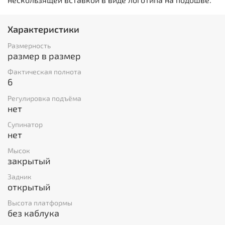
Характеристики
Размерность
размер в размер
Фактическая полнота
6
Регулировка подъёма
нет
Супинатор
нет
Мысок
закрытый
Задник
открытый
Высота платформы
без каблука