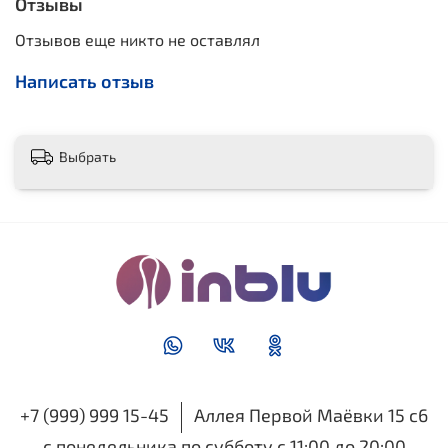
Отзывы
Отзывов еще никто не оставлял
Написать отзыв
Выбрать
+7 (999) 999 15-45
Аллея Первой Маёвки 15 с6
с понедельника по субботу с 11:00 до 20:00