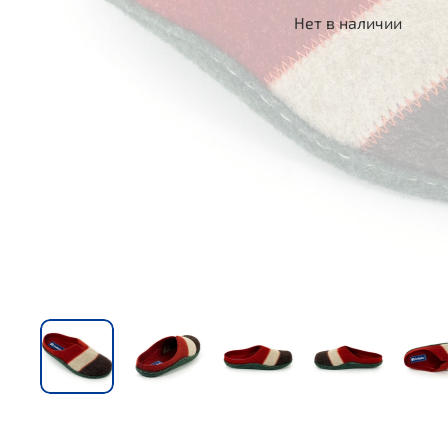
Нет в наличии