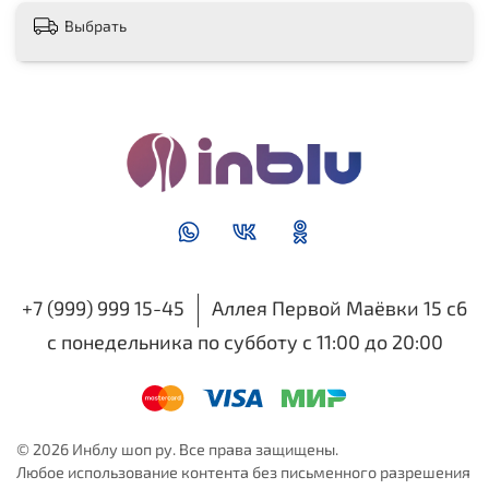
Выбрать
+7 (999) 999 15-45
Аллея Первой Маёвки 15 с6
с понедельника по субботу с 11:00 до 20:00
© 2026 Инблу шоп ру. Все права защищены.
Любое использование контента без письменного разрешения