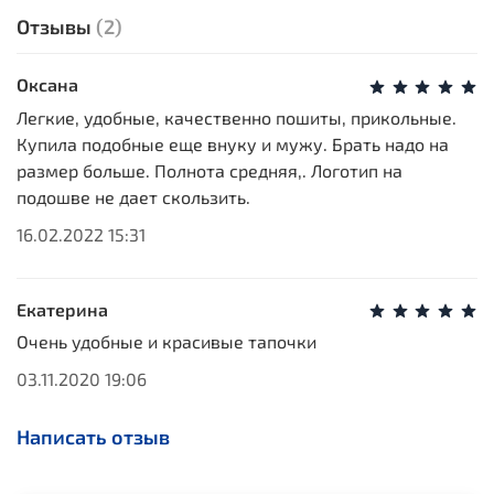
Отзывы
(2)
Оксана
Легкие, удобные, качественно пошиты, прикольные.
Купила подобные еще внуку и мужу. Брать надо на
размер больше. Полнота средняя,. Логотип на
подошве не дает скользить.
16.02.2022 15:31
Екатерина
Очень удобные и красивые тапочки
03.11.2020 19:06
Написать отзыв