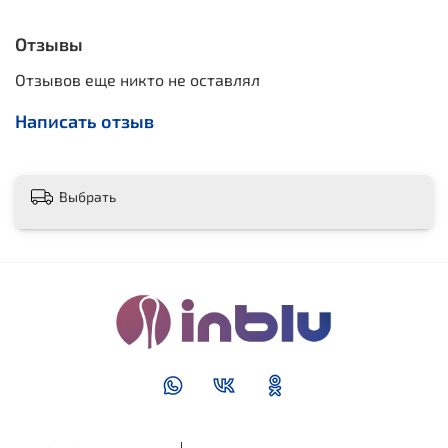
Отзывы
Отзывов еще никто не оставлял
Написать отзыв
Выбрать