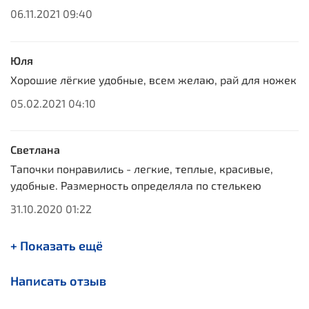
06.11.2021 09:40
Юля
Хорошие лёгкие удобные, всем желаю, рай для ножек
05.02.2021 04:10
Светлана
Тапочки понравились - легкие, теплые, красивые,
удобные. Размерность определяла по стелькею
31.10.2020 01:22
+ Показать ещё
Написать отзыв