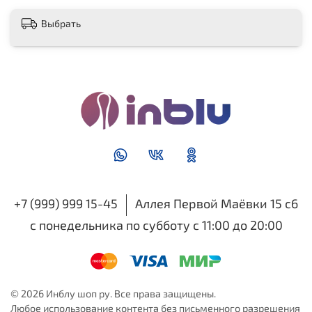
Выбрать
+7 (999) 999 15-45
Аллея Первой Маёвки 15 с6
с понедельника по субботу с 11:00 до 20:00
© 2026 Инблу шоп ру. Все права защищены.
Любое использование контента без письменного разрешения