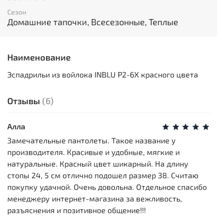
Сезон
Домашние тапочки, Всесезонные, Теплые
Наименование
Эспадрильи из войлока INBLU P2-6X красного цвета
Отзывы
(6)
Алла
Замечательные пантолеты. Такое название у
производителя. Красивые и удобные, мягкие и
натуральные. Красный цвет шикарный. На длину
стопы 24, 5 см отлично подошел размер 38. Считаю
покупку удачной. Очень довольна. Отдельное спасибо
менеджеру интернет-магазина за вежливость,
разъяснения и позитивное общение!!!