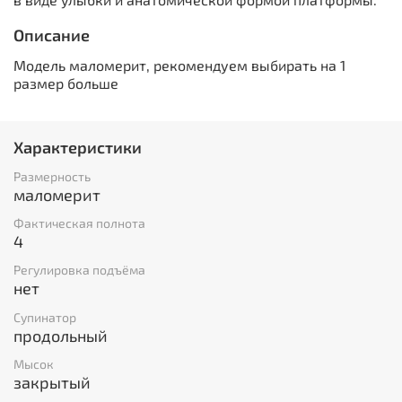
Описание
Модель маломерит, рекомендуем выбирать на 1
размер больше
Характеристики
Размерность
маломерит
Фактическая полнота
4
Регулировка подъёма
нет
Супинатор
продольный
Мысок
закрытый