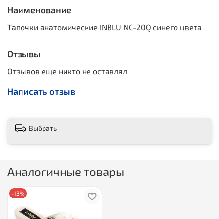
Наименование
Тапочки анатомические INBLU NC-20Q синего цвета
Отзывы
Отзывов еще никто не оставлял
Написать отзыв
Выбрать
Аналогичные товары
-13%