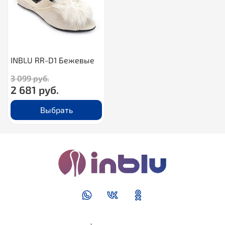
INBLU RR-D1 Бежевые
3 099 руб.
2 681 руб.
Выбрать