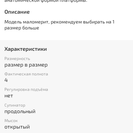
Описание
Модель маломерит, рекомендуем выбирать на 1
размер больше
Характеристики
Размерность
размер в размер
Фактическая полнота
4
Регулировка подъёма
нет
Супинатор
продольный
Мысок
открытый