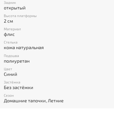
Задник
открытый
Высота платформы
2 см
Материал
флис
Стелька
кожа натуральная
Подошва
полиуретан
Цвет
Синий
Застёжка
Без застёжки
Сезон
Домашние тапочки, Летние