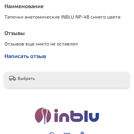
Наименование
Тапочки анатомические INBLU NP-4B синего цвета
Отзывы
Отзывов еще никто не оставлял
Написать отзыв
Выбрать