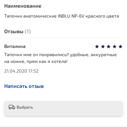
Наименование
Тапочки анатомические INBLU NP-6V красного цвета
Отзывы
(1)
Виталина
Тапочки мне оч понравились!! удобные, аккуратные
на ножке, прям как я хотела!
21.04.2020 17:52
Написать отзыв
Выбрать