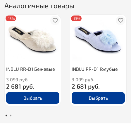
Аналогичные товары
-13%
-13%
INBLU RR-D1 Бежевые
INBLU RR-D1 Голубые
3 099 руб.
3 099 руб.
2 681 руб.
2 681 руб.
Выбрать
Выбрать