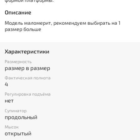
Описание
Модель маломерит, рекомендуем выбирать на 1
размер больше
Характеристики
Размерность
размер в размер
Фактическая полнота
4
Регулировка подъёма
нет
Супинатор
продольный
Мысок
открытый