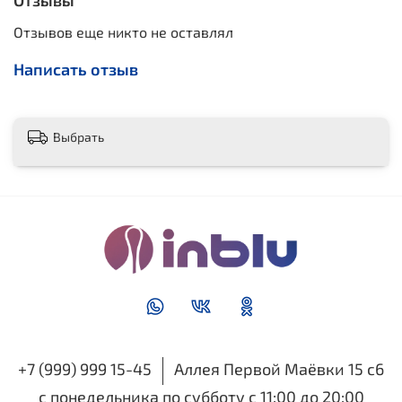
Отзывы
Отзывов еще никто не оставлял
Написать отзыв
Выбрать
+7 (999) 999 15-45
Аллея Первой Маёвки 15 с6
с понедельника по субботу с 11:00 до 20:00