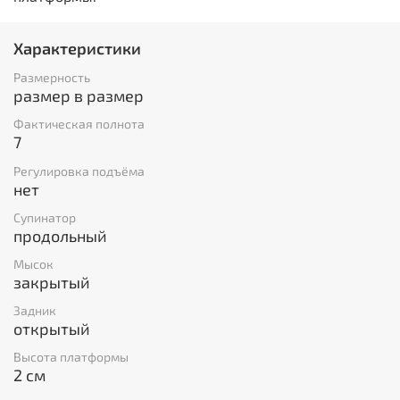
Характеристики
Размерность
размер в размер
Фактическая полнота
7
Регулировка подъёма
нет
Супинатор
продольный
Мысок
закрытый
Задник
открытый
Высота платформы
2 см