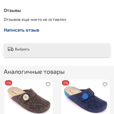
Отзывы
Отзывов еще никто не оставлял
Написать отзыв
Выбрать
Аналогичные товары
-7%
-7%