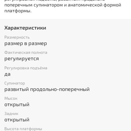
поперечным супинатором и анатомической формой
платформы.
Характеристики
Размерность
размер в размер
Фактическая полнота
регулируется
Регулировка подъёма
да
Супинатор
развитый продольно-поперечный
Мысок
открытый
Задник
открытый
Высота платформы