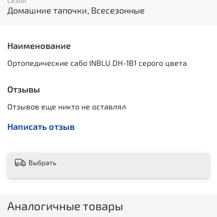
Сезон
Домашние тапочки, Всесезонные
Наименование
Ортопедические сабо INBLU DH-1B1 серого цвета
Отзывы
Отзывов еще никто не оставлял
Написать отзыв
Выбрать
Аналогичные товары