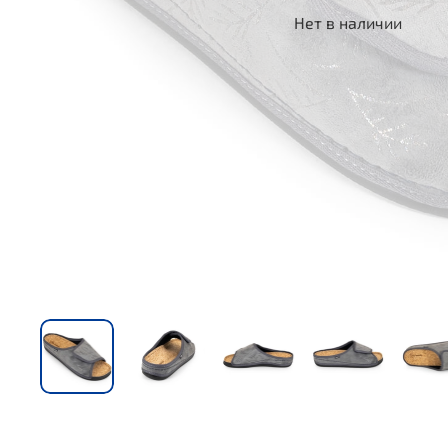
Нет в наличии