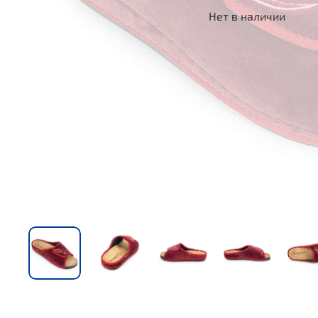
Нет в наличии