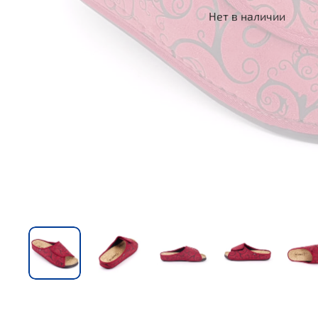
Нет в наличии