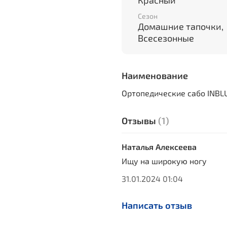
Красный
Сезон
Домашние тапочки,
Всесезонные
Наименование
Ортопедические сабо INBL
Отзывы
(1)
Наталья Алексеева
Ищу на широкую ногу
31.01.2024 01:04
Написать отзыв