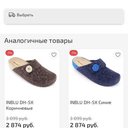
Выбрать
Аналогичные товары
-7%
-7%
INBLU DH-5X
INBLU DH-5X Синие
Коричневые
3 099 руб.
3 099 руб.
2 874 руб.
2 874 руб.