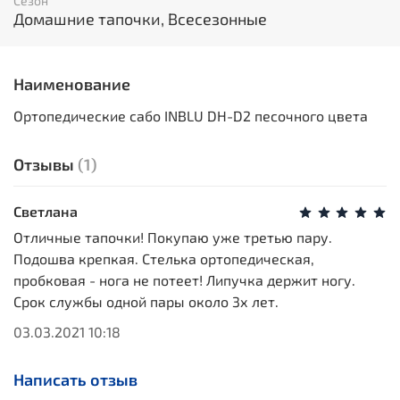
Сезон
Домашние тапочки, Всесезонные
Наименование
Ортопедические сабо INBLU DH-D2 песочного цвета
Отзывы
(1)
Светлана
Отличные тапочки! Покупаю уже третью пару.
Подошва крепкая. Стелька ортопедическая,
пробковая - нога не потеет! Липучка держит ногу.
Срок службы одной пары около 3х лет.
03.03.2021 10:18
Написать отзыв