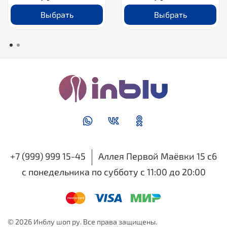
Выбрать
Выбрать
+7 (999) 999 15-45
Аллея Первой Маёвки 15 с6
с понедельника по субботу с 11:00 до 20:00
© 2026 Инблу шоп ру. Все права защищены.