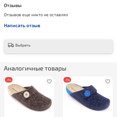
Отзывы
Отзывов еще никто не оставлял
Написать отзыв
Выбрать
Аналогичные товары
-7%
-7%