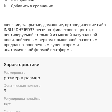
Добавить в сравнение
женские, закрытые, домашние, ортопедические сабо
INBLU DHS1FD33 песочно-фиолетового цвета, с
вентилируемой стелькой из мягкой натуральной
кожи, войлочным верхом с вышивкой, развитым
продольно-поперечным супинатором и
анатомической формой платформы.
Характеристики
Размерность
размер в размер
Фактическая полнота
9
Регулировка подъёма
нет
Супинатор