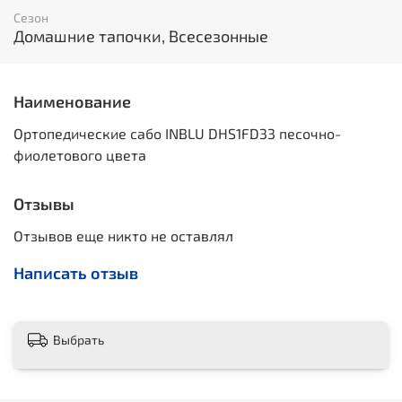
Сезон
Домашние тапочки, Всесезонные
Наименование
Ортопедические сабо INBLU DHS1FD33 песочно-
фиолетового цвета
Отзывы
Отзывов еще никто не оставлял
Написать отзыв
Выбрать