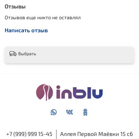
Отзывы
Отзывов еще никто не оставлял
Написать отзыв
Выбрать
+7 (999) 999 15-45
Аллея Первой Маёвки 15 с6