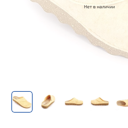
Нет в наличии