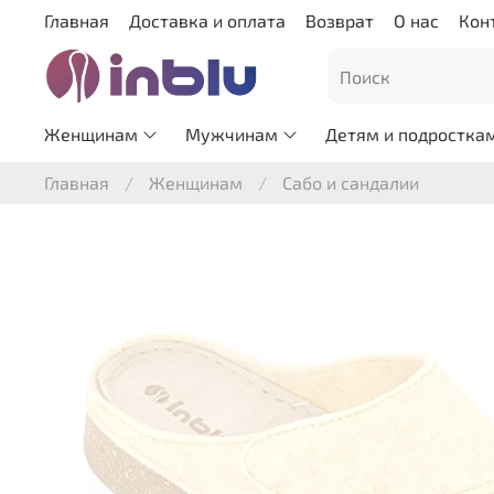
Главная
Доставка и оплата
Возврат
О нас
Кон
Женщинам
Мужчинам
Детям и подростка
Главная
Женщинам
Сабо и сандалии