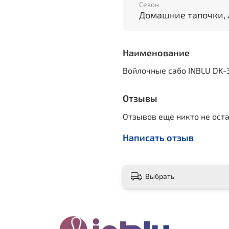
Сезон
Домашние тапочки,
Наименование
Войлочные сабо INBLU DK-
Отзывы
Отзывов еще никто не ост
Написать отзыв
Выбрать