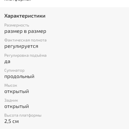
Характеристики
Размерность
размер в размер
Фактическая полнота
регулируется
Регулировка подъёма
да
Супинатор
продольный
Мысок
открытый
Задник
открытый
Высота платформы
2,5 см