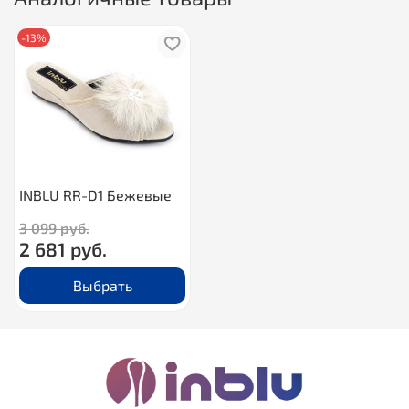
-13%
INBLU RR-D1 Бежевые
3 099 руб.
2 681 руб.
Выбрать