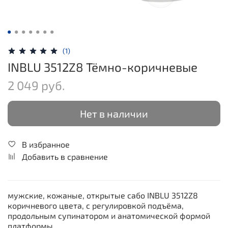
(1)
INBLU 3512Z8 Тёмно-коричневые
2 049 руб.
Нет в наличии
В избранное
Добавить в сравнение
мужские, кожаные, открытые сабо INBLU 3512Z8
коричневого цвета, с регулировкой подъёма,
продольным супинатором и анатомической формой
платформы.