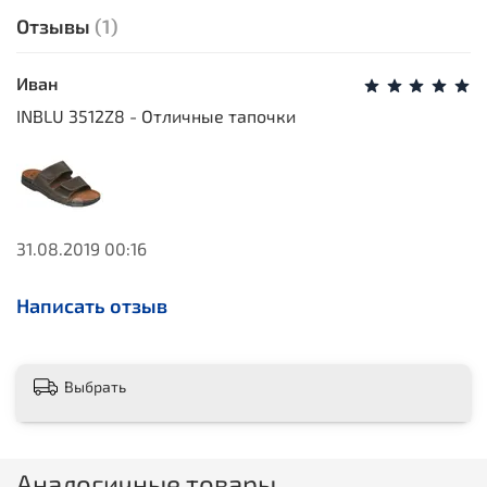
Отзывы
(1)
Иван
INBLU 3512Z8 - Отличные тапочки
31.08.2019 00:16
Написать отзыв
Выбрать
Аналогичные товары