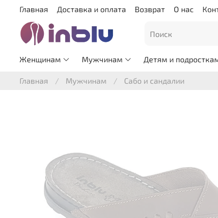
Главная
Доставка и оплата
Возврат
О нас
Кон
Женщинам
Мужчинам
Детям и подростка
Главная
Мужчинам
Сабо и сандалии