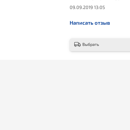
09.09.2019 13:05
Написать отзыв
Выбрать