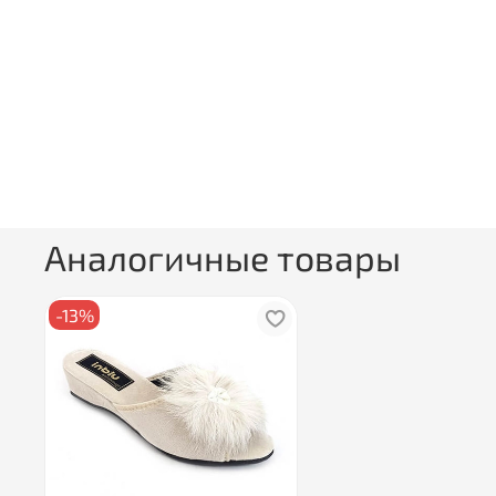
Аналогичные товары
-13%