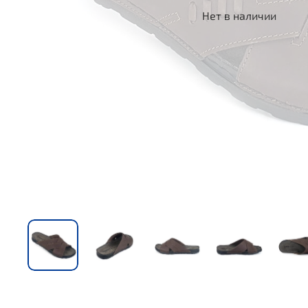
Нет в наличии