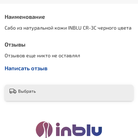
Наименование
Сабо из натуральной кожи INBLU CR-3С черного цвета
Отзывы
Отзывов еще никто не оставлял
Написать отзыв
Выбрать