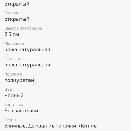
открытый
Задник
открытый
Высота платформы
2,5 см
Материал
кожа натуральная
Стелька
кожа натуральная
Подошва
полиуретан
Цвет
Черный
Застёжка
Без застёжки
Сезон
Уличные, Домашние тапочки, Летние