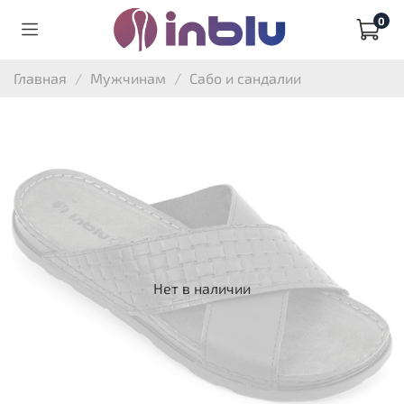
0
Главная
Мужчинам
Сабо и сандалии
Нет в наличии