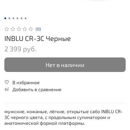
(0)
INBLU CR-3C Черные
2 399 руб.
Нет в наличии
В избранное
Добавить в сравнение
мужские, кожаные, лёгкие, открытые сабо INBLU CR-
3С черного цвета, с продольным супинатором и
анатомической формой платформы.