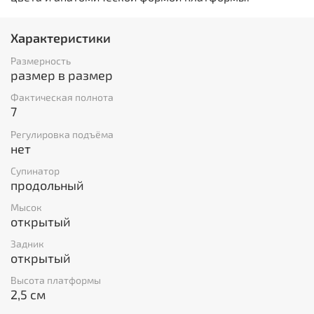
Характеристики
Размерность
размер в размер
Фактическая полнота
7
Регулировка подъёма
нет
Супинатор
продольный
Мысок
открытый
Задник
открытый
Высота платформы
2,5 см