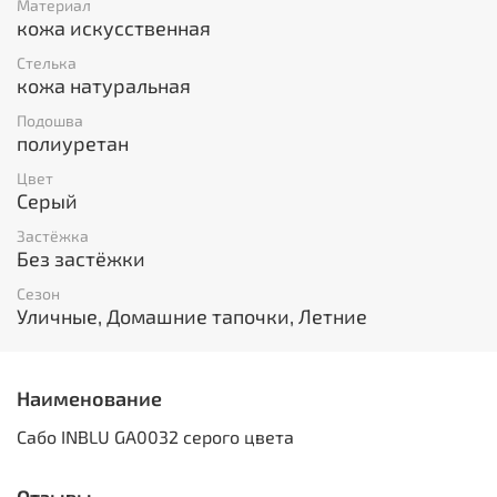
Материал
кожа искусственная
Стелька
кожа натуральная
Подошва
полиуретан
Цвет
Серый
Застёжка
Без застёжки
Сезон
Уличные, Домашние тапочки, Летние
Наименование
Сабо INBLU GA0032 серого цвета