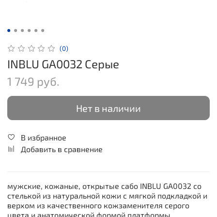
(0)
INBLU GA0032 Серые
1 749 руб.
Нет в наличии
В избранное
Добавить в сравнение
мужские, кожаные, открытые сабо INBLU GA0032 со
стелькой из натуральной кожи с мягкой подкладкой и
верхом из качественного кожзаменителя серого
цвета и анатомической формой платформы.