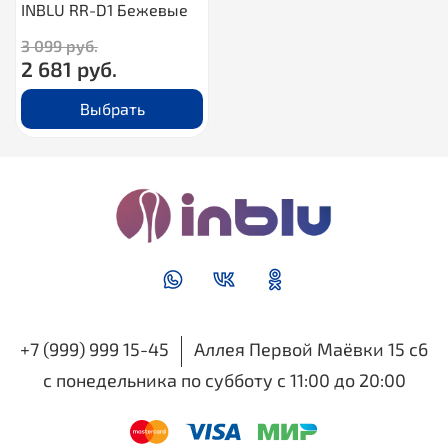
INBLU RR-D1 Бежевые
3 099 руб.
2 681 руб.
Выбрать
+7 (999) 999 15-45
Аллея Первой Маёвки 15 с6
с понедельника по субботу с 11:00 до 20:00