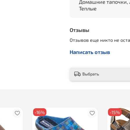
Домашние тапочки, 
Теплые
Отзывы
Отзывов еще никто не ост
Написать отзыв
Выбрать
-16%
-15%