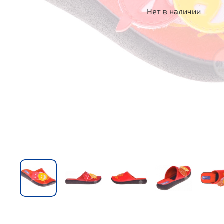
Нет в наличии