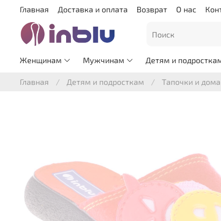
Главная
Доставка и оплата
Возврат
О нас
Кон
Женщинам
Мужчинам
Детям и подростка
Главная
Детям и подросткам
Тапочки и дом