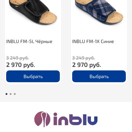
INBLU FM-5L Чёрные
INBLU FM-1X Синие
3 249 руб.
3 249 руб.
2 970 руб.
2 970 руб.
Выбрать
Выбрать