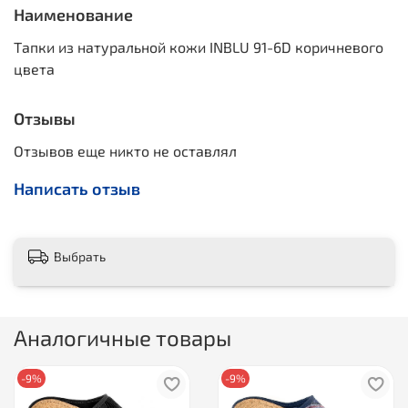
Наименование
Тапки из натуральной кожи INBLU 91-6D коричневого
цвета
Отзывы
Отзывов еще никто не оставлял
Написать отзыв
Выбрать
Аналогичные товары
-9%
-9%