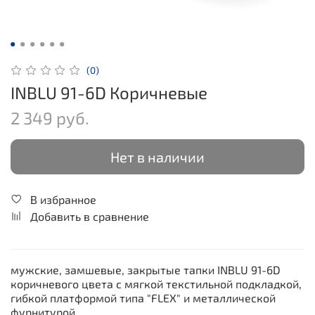
(0)
INBLU 91-6D Коричневые
2 349 руб.
Нет в наличии
В избранное
Добавить в сравнение
мужские, замшевые, закрытые тапки INBLU 91-6D
коричневого цвета с мягкой текстильной подкладкой,
гибкой платформой типа "FLEX" и металлической
фурнитурой.