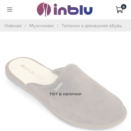
0
Главная
Мужчинам
Тапочки и домашняя обувь
Нет в наличии