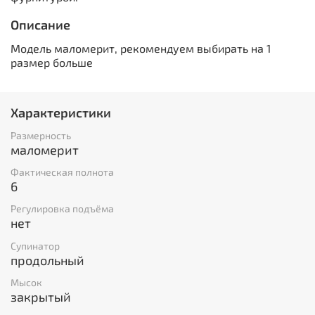
Описание
Модель маломерит, рекомендуем выбирать на 1
размер больше
Характеристики
Размерность
маломерит
Фактическая полнота
6
Регулировка подъёма
нет
Супинатор
продольный
Мысок
закрытый