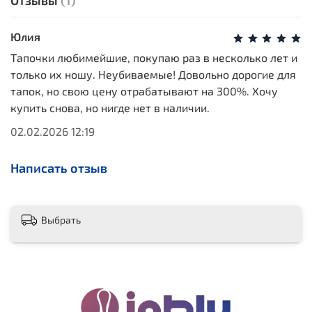
Отзывы
(1)
Юлия
Тапочки любимейшие, покупаю раз в несколько лет и
только их ношу. Неубиваемые! Довольно дорогие для
тапок, но свою цену отрабатывают на 300%. Хочу
купить снова, но нигде нет в наличии.
02.02.2026 12:19
Написать отзыв
Выбрать