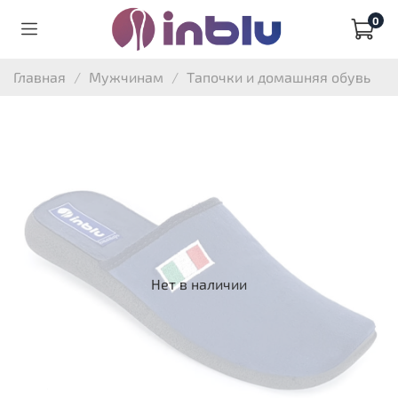
0
Главная
Мужчинам
Тапочки и домашняя обувь
Нет в наличии