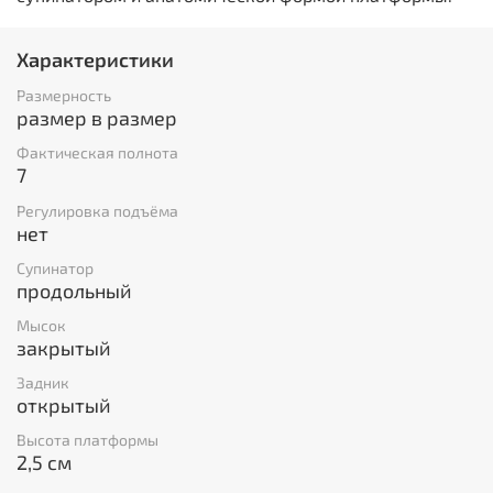
Характеристики
Размерность
размер в размер
Фактическая полнота
7
Регулировка подъёма
нет
Супинатор
продольный
Мысок
закрытый
Задник
открытый
Высота платформы
2,5 см