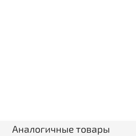
Аналогичные товары