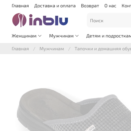
Главная
Доставка и оплата
Возврат
О нас
Кон
Женщинам
Мужчинам
Детям и подростка
Главная
Мужчинам
Тапочки и домашняя обу