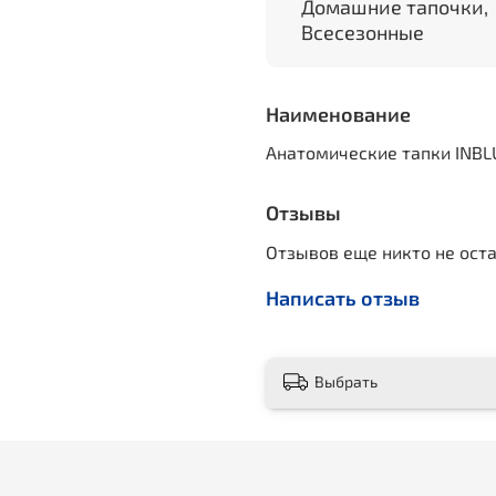
Домашние тапочки,
Всесезонные
Наименование
Анатомические тапки INBL
Отзывы
Отзывов еще никто не ост
Написать отзыв
Выбрать