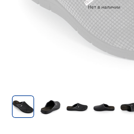
Нет в наличии