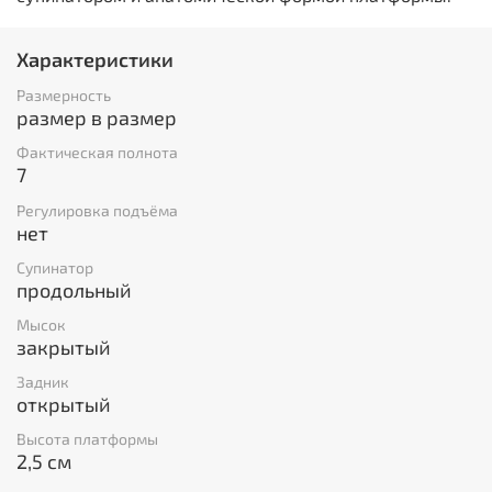
Характеристики
Размерность
размер в размер
Фактическая полнота
7
Регулировка подъёма
нет
Супинатор
продольный
Мысок
закрытый
Задник
открытый
Высота платформы
2,5 см