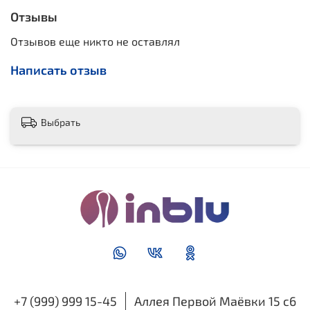
Отзывы
Отзывов еще никто не оставлял
Написать отзыв
Выбрать
+7 (999) 999 15-45
Аллея Первой Маёвки 15 с6