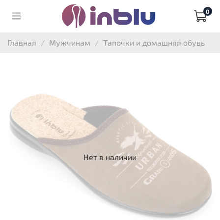
0
Главная
Мужчинам
Тапочки и домашняя обувь
Нет в наличии