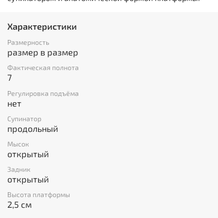
Характеристики
Размерность
размер в размер
Фактическая полнота
7
Регулировка подъёма
нет
Супинатор
продольный
Мысок
открытый
Задник
открытый
Высота платформы
2,5 см