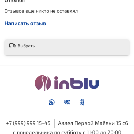
Отзывы
Отзывов еще никто не оставлял
Написать отзыв
Выбрать
+7 (999) 999 15-45
Аллея Первой Маёвки 15 с6
с понедельника по субботу с 11:00 до 20:00