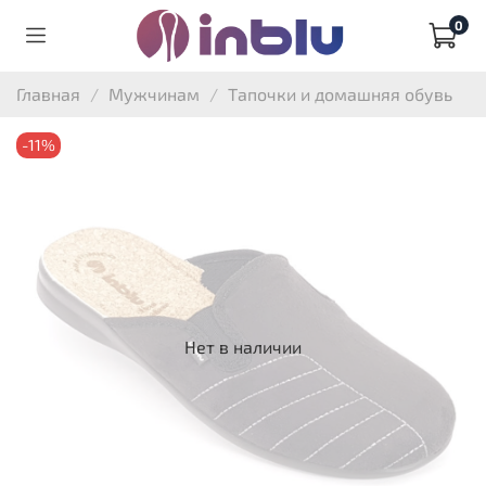
0
Главная
Мужчинам
Тапочки и домашняя обувь
-11%
Нет в наличии