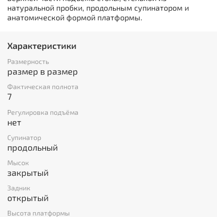
натуральной пробки, продольным супинатором и
анатомической формой платформы.
Характеристики
Размерность
размер в размер
Фактическая полнота
7
Регулировка подъёма
нет
Супинатор
продольный
Мысок
закрытый
Задник
открытый
Высота платформы