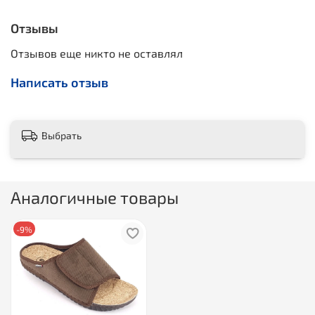
Отзывы
Отзывов еще никто не оставлял
Написать отзыв
Выбрать
Аналогичные товары
-9%