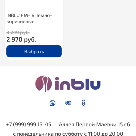
INBLU FM-1V Тёмно-
коричневые
3 249 руб.
2 970 руб.
Выбрать
+7 (999) 999 15-45
Аллея Первой Маёвки 15 с6
с понедельника по субботу с 11:00 до 20:00