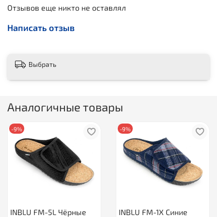
Отзывов еще никто не оставлял
Написать отзыв
Выбрать
Аналогичные товары
-9%
-9%
INBLU FM-5L Чёрные
INBLU FM-1X Синие