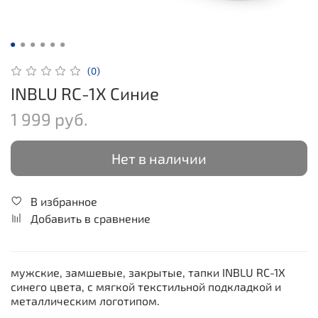
(0)
INBLU RC-1X Синие
1 999 руб.
Нет в наличии
В избранное
Добавить в сравнение
мужские, замшевые, закрытые, тапки INBLU RC-1X
синего цвета, с мягкой текстильной подкладкой и
металлическим логотипом.