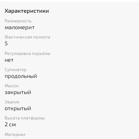
Характеристики
Размерность
маломерит
Фактическая полнота
5
Регулировка подъёма
нет
Супинатор
продольный
Мысок
закрытый
Задник
открытый
Высота платформы
2 см
Материал