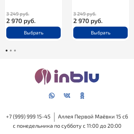
3 249 руб.
3 249 руб.
2 970 руб.
2 970 руб.
Выбрать
Выбрать
+7 (999) 999 15-45
Аллея Первой Маёвки 15 с6
с понедельника по субботу с 11:00 до 20:00