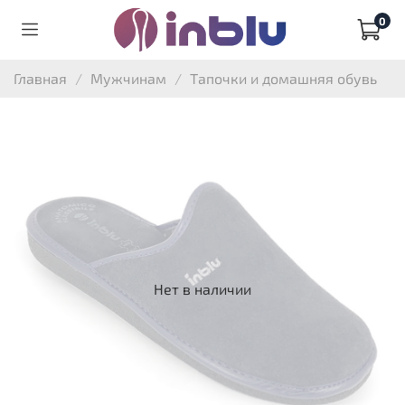
0
Главная
Мужчинам
Тапочки и домашняя обувь
Нет в наличии