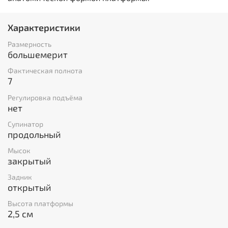
Характеристики
Размерность
большемерит
Фактическая полнота
7
Регулировка подъёма
нет
Супинатор
продольный
Мысок
закрытый
Задник
открытый
Высота платформы
2,5 см