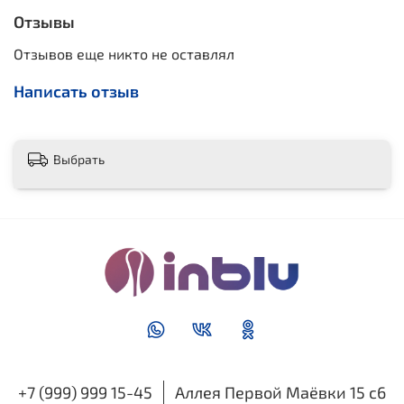
Отзывы
Отзывов еще никто не оставлял
Написать отзыв
Выбрать
+7 (999) 999 15-45
Аллея Первой Маёвки 15 с6