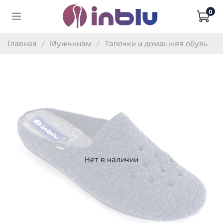
0
Главная
Мужчинам
Тапочки и домашняя обувь
Нет в наличии