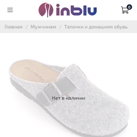
0
Главная
Мужчинам
Тапочки и домашняя обувь
Нет в наличии