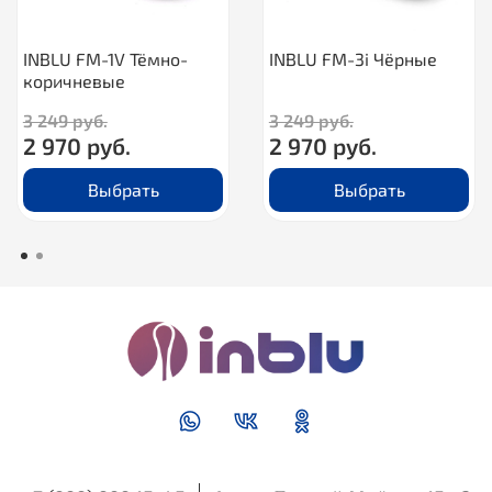
INBLU FM-1V Тёмно-
INBLU FM-3i Чёрные
коричневые
3 249 руб.
3 249 руб.
2 970 руб.
2 970 руб.
Выбрать
Выбрать