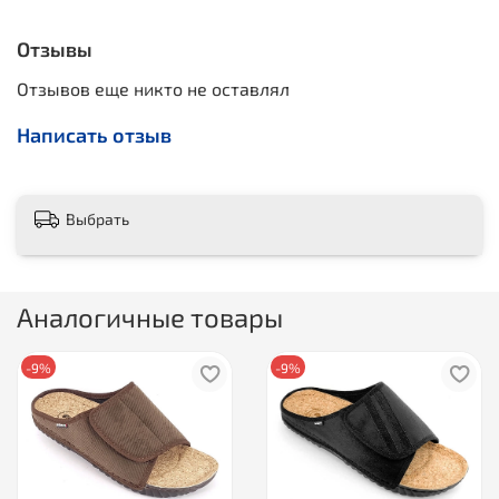
Отзывы
Отзывов еще никто не оставлял
Написать отзыв
Выбрать
Аналогичные товары
-9%
-9%