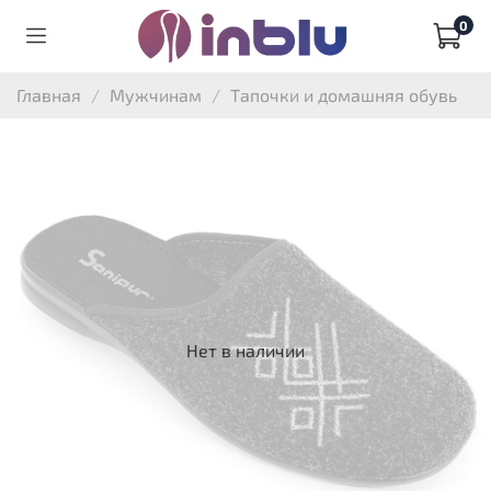
0
Главная
Мужчинам
Тапочки и домашняя обувь
Нет в наличии