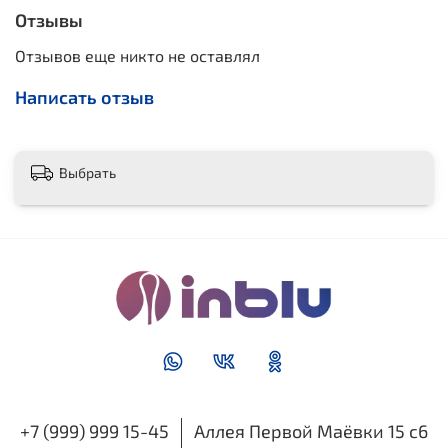
Отзывы
Отзывов еще никто не оставлял
Написать отзыв
Выбрать
+7 (999) 999 15-45
Аллея Первой Маёвки 15 с6