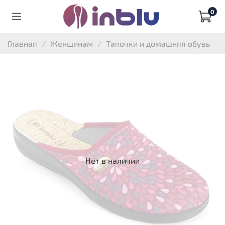
0
Главная
Женщинам
Тапочки и домашняя обувь
Нет в наличии