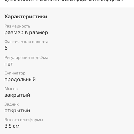
Характеристики
Размерность
размер в размер
Фактическая полнота
6
Регулировка подъёма
нет
Супинатор
продольный
Мысок
закрытый
Задник
открытый
Высота платформы
3,5 см