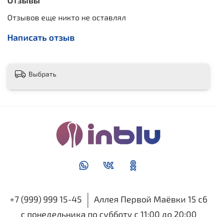
Отзывы
Отзывов еще никто не оставлял
Написать отзыв
Выбрать
+7 (999) 999 15-45
Аллея Первой Маёвки 15 с6
с понедельника по субботу с 11:00 до 20:00