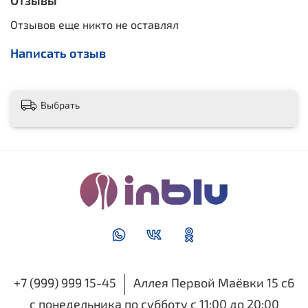
Отзывы
Отзывов еще никто не оставлял
Написать отзыв
Выбрать
+7 (999) 999 15-45
Аллея Первой Маёвки 15 с6
с понедельника по субботу с 11:00 до 20:00