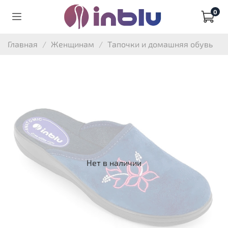
0
Главная
Женщинам
Тапочки и домашняя обувь
Нет в наличии