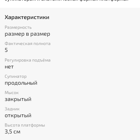
Характеристики
Размерность
размер в размер
Фактическая полнота
5
Регулировка подъёма
нет
Супинатор
продольный
Мысок
закрытый
Задник
открытый
Высота платформы
3,5 см