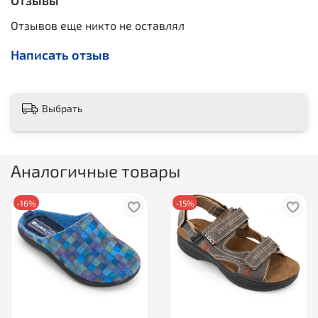
Отзывы
Отзывов еще никто не оставлял
Написать отзыв
Выбрать
Аналогичные товары
-16%
-15%