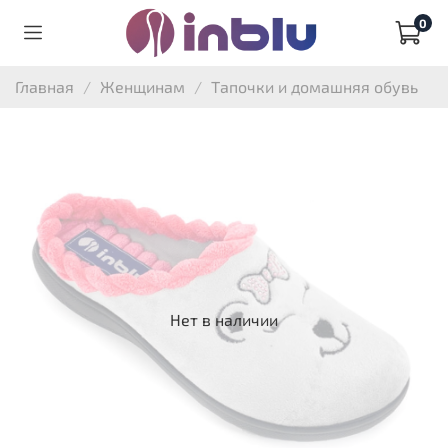
0
Главная
Женщинам
Тапочки и домашняя обувь
Нет в наличии