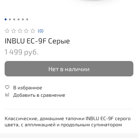
(0)
INBLU EC-9F Серые
1 499 руб.
Нет в наличии
В избранное
Добавить в сравнение
Классические, домашние тапочки INBLU EC-9F серого
цвета, с аппликацией и продольным супинатором