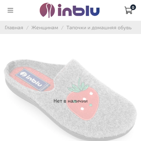
0
Главная
Женщинам
Тапочки и домашняя обувь
Нет в наличии