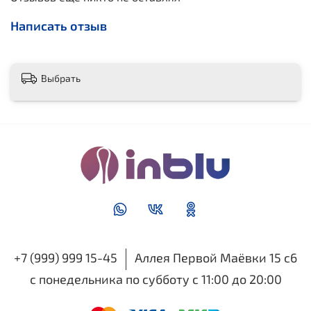
Написать отзыв
Выбрать
+7 (999) 999 15-45
Аллея Первой Маёвки 15 с6
с понедельника по субботу с 11:00 до 20:00