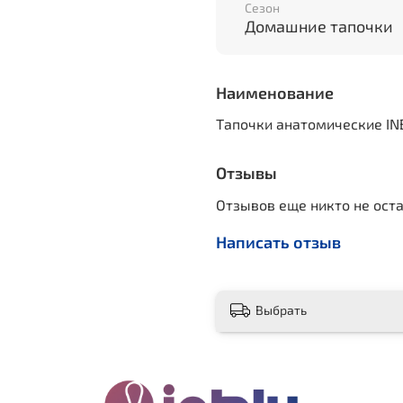
Сезон
Домашние тапочки
Наименование
Тапочки анатомические IN
Отзывы
Отзывов еще никто не ост
Написать отзыв
Выбрать