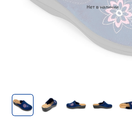
Нет в наличии