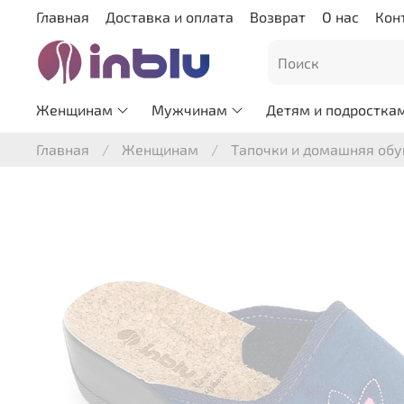
Главная
Доставка и оплата
Возврат
О нас
Кон
Женщинам
Мужчинам
Детям и подростка
Главная
Женщинам
Тапочки и домашняя обу