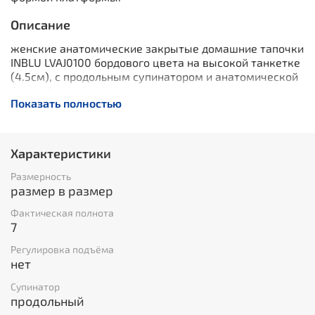
Описание
женские анатомические закрытые домашние тапочки
INBLU LVAJ0100 бордового цвета на высокой танкетке
(4.5см), с продольным супинатором и анатомической
формой платформы.
Показать полностью
Характеристики
Размерность
размер в размер
Фактическая полнота
7
Регулировка подъёма
нет
Супинатор
продольный