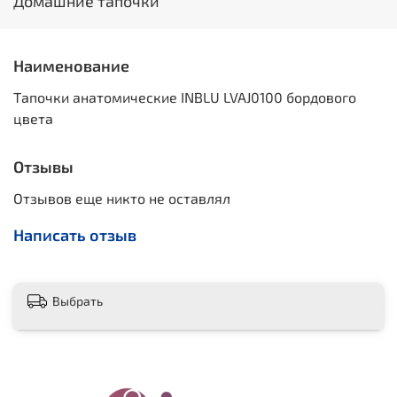
Домашние тапочки
Наименование
Тапочки анатомические INBLU LVAJ0100 бордового
цвета
Отзывы
Отзывов еще никто не оставлял
Написать отзыв
Выбрать